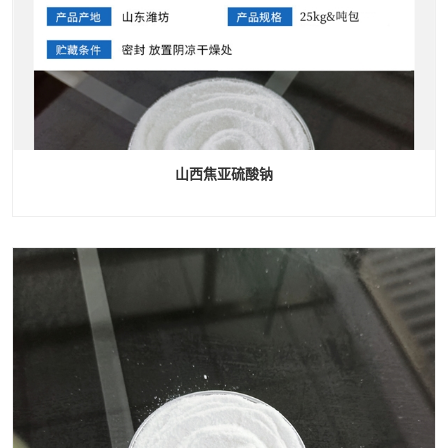
山西焦亚硫酸钠