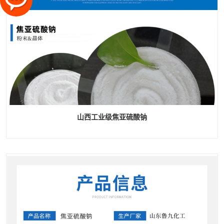
山西工业级焦亚硫酸钠