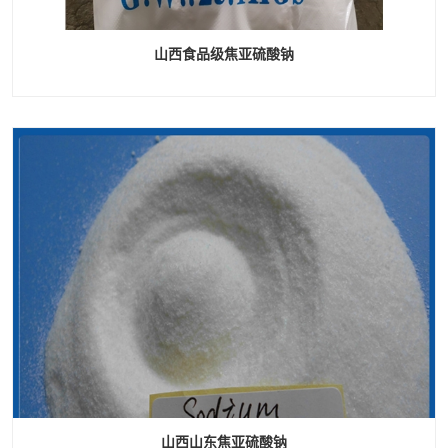
山西食品级焦亚硫酸钠
山西山东焦亚硫酸钠