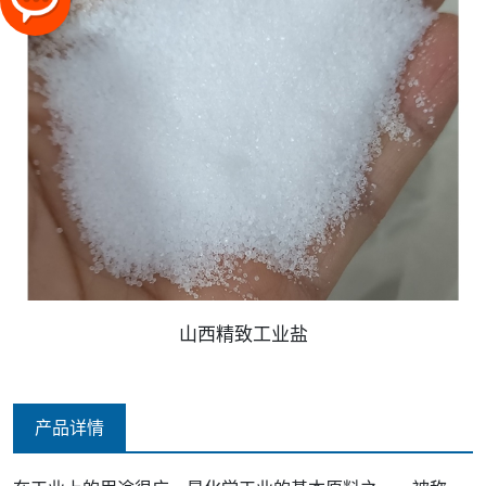
山西精致工业盐
产品详情